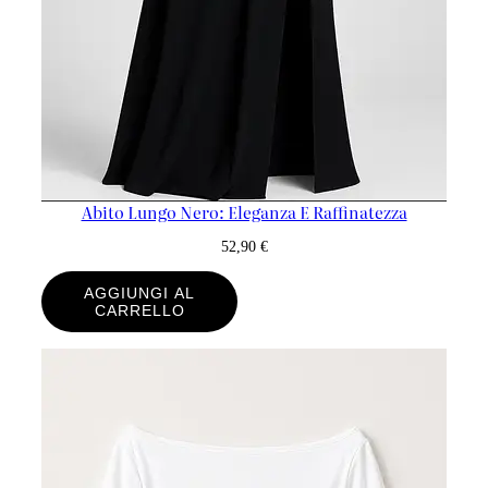
Abito Lungo Nero: Eleganza E Raffinatezza
52,90
€
AGGIUNGI AL
CARRELLO