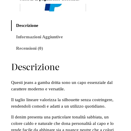
Descrizione
Informazioni Aggiuntive
Recensioni (0)
Descrizione
Questi jeans a gamba dritta sono un capo essenziale dal
carattere moderno e versatile.
Il taglio lineare valorizza la silhouette senza costringere,
rendendoli comodi e adatti a un utilizzo quotidiano.
Il denim presenta una particolare tonalità sabbiata, un
colore caldo e naturale che dona personalità al capo e lo
rende facile da abbinare sia a nuance neutre che a colori