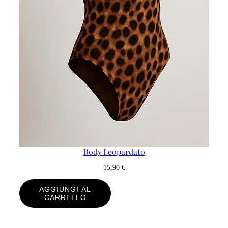
Body Leopardato
15,90
€
AGGIUNGI AL
CARRELLO