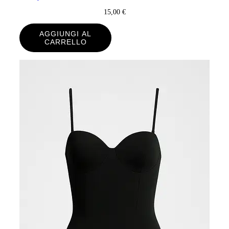
15,00
€
AGGIUNGI AL
CARRELLO