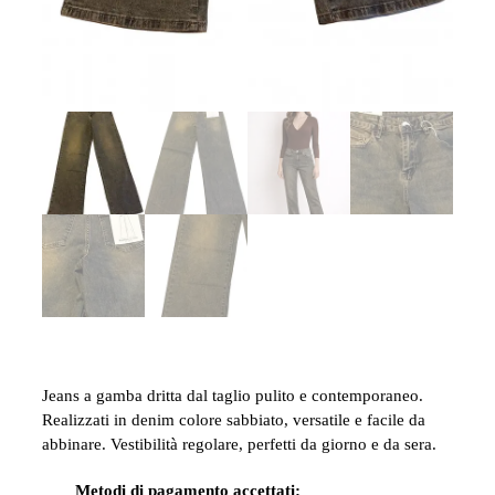
Jeans a gamba dritta dal taglio pulito e contemporaneo.
Realizzati in denim colore sabbiato, versatile e facile da
abbinare. Vestibilità regolare, perfetti da giorno e da sera.
Metodi di pagamento accettati: