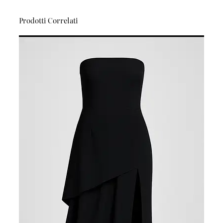
Prodotti Correlati