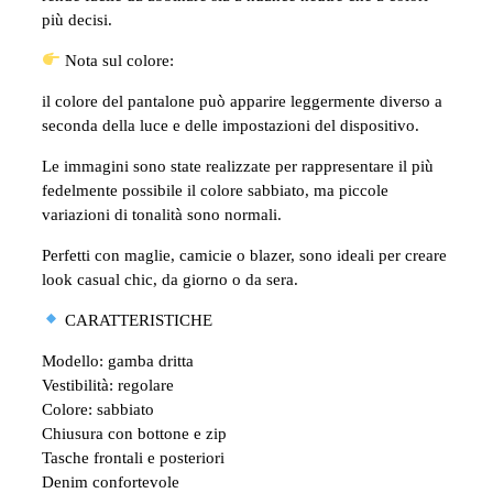
più decisi.
Nota sul colore:
il colore del pantalone può apparire leggermente diverso a
seconda della luce e delle impostazioni del dispositivo.
Le immagini sono state realizzate per rappresentare il più
fedelmente possibile il colore sabbiato, ma piccole
variazioni di tonalità sono normali.
Perfetti con maglie, camicie o blazer, sono ideali per creare
look casual chic, da giorno o da sera.
CARATTERISTICHE
Modello: gamba dritta
Vestibilità: regolare
Colore: sabbiato
Chiusura con bottone e zip
Tasche frontali e posteriori
Denim confortevole