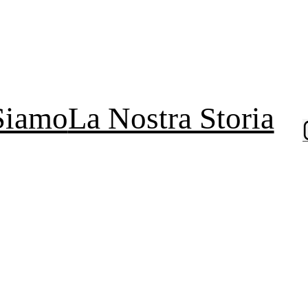
Siamo
La Nostra Storia