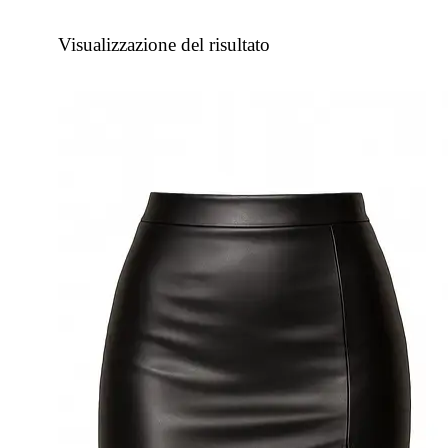
Visualizzazione del risultato