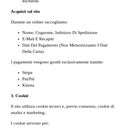
Richiesta
Acquisti sul sito
Durante un ordine raccogliamo:
Nome, Cognome, Indirizzo Di Spedizione
E-Mail E Recapiti
Dati Del Pagamento (non Memorizziamo I Dati
Della Carta)
I pagamenti vengono gestiti esclusivamente tramite:
Stripe
PayPal
Klarna
3. Cookie
Il sito utilizza cookie tecnici e, previo consenso, cookie di
analisi e marketing.
I cookie servono per: