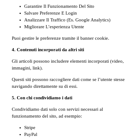
Garantire Il Funzionamento Del Sito
Salvare Preferenze E Login
Analizzare Il Traffico (es. Google Analytics)
Migliorare L’esperienza Utente
Puoi gestire le preferenze tramite il banner cookie.
4. Contenuti incorporati da altri siti
Gli articoli possono includere elementi incorporati (video,
immagini, link).
Questi siti possono raccogliere dati come se l’utente stesse
navigando direttamente su di essi.
5. Con chi condividiamo i dati
Condividiamo dati solo con servizi necessari al
funzionamento del sito, ad esempio:
Stripe
PayPal