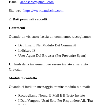
E-mail:
aandschic@gmail.com
Sito web:
https://www.aandschic.com
2. Dati personali raccolti
Commenti
Quando un visitatore lascia un commento, raccogliamo:
Dati Inseriti Nel Modulo Dei Commenti
Indirizzo IP
User-Agent Del Browser (per Prevenire Spam)
Un hash della tua e-mail può essere inviato al servizio
Gravatar.
Moduli di contatto
Quando ci invii un messaggio tramite modulo o e-mail:
Raccogliamo Nome, E-Mail E Il Testo Inviato
I Dati Vengono Usati Solo Per Rispondere Alla Tua