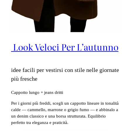
Look Veloci Per L’autunno
idee facili per vestirsi con stile nelle giornate
più fresche
Cappotto lungo + jeans dritti
Per i giorni più freddi, scegli un cappotto lineare in tonalità
calde — cammello, marrone o grigio fumo — e abbinalo a
un denim classico e una borsa strutturata. Equilibrio
perfetto tra eleganza e praticità.