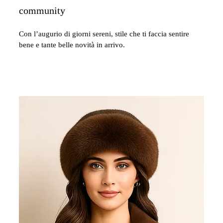
community
Con l’augurio di giorni sereni, stile che ti faccia sentire
bene e tante belle novità in arrivo.