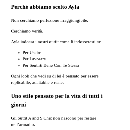
Perché abbiamo scelto Ayla
Non cerchiamo perfezione irraggiungibile.
Cerchiamo verità.
Ayla indossa i nostri outfit come li indosseresti tu:
Per Uscire
Per Lavorare
Per Sentirti Bene Con Te Stessa
Ogni look che vedi su di lei è pensato per essere
replicabile, adattabile e reale.
Uno stile pensato per la vita di tutti i
giorni
Gli outfit A and S Chic non nascono per restare
nell’armadio.