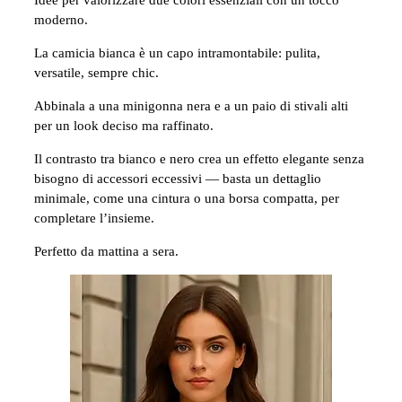
moderno.
La camicia bianca è un capo intramontabile: pulita,
versatile, sempre chic.
Abbinala a una minigonna nera e a un paio di stivali alti
per un look deciso ma raffinato.
Il contrasto tra bianco e nero crea un effetto elegante senza
bisogno di accessori eccessivi — basta un dettaglio
minimale, come una cintura o una borsa compatta, per
completare l’insieme.
Perfetto da mattina a sera.