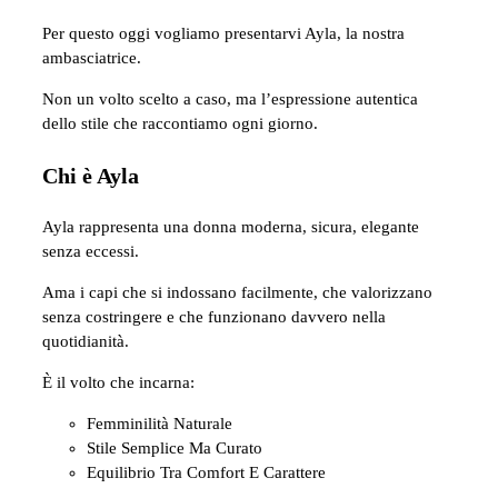
Per questo oggi vogliamo presentarvi Ayla, la nostra
ambasciatrice.
Non un volto scelto a caso, ma l’espressione autentica
dello stile che raccontiamo ogni giorno.
Chi è Ayla
Ayla rappresenta una donna moderna, sicura, elegante
senza eccessi.
Ama i capi che si indossano facilmente, che valorizzano
senza costringere e che funzionano davvero nella
quotidianità.
È il volto che incarna:
Femminilità Naturale
Stile Semplice Ma Curato
Equilibrio Tra Comfort E Carattere