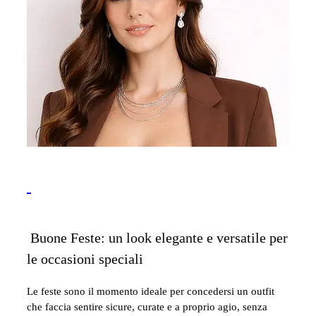
Buone Feste: un look elegante e versatile per
le occasioni speciali
Le feste sono il momento ideale per concedersi un outfit
che faccia sentire sicure, curate e a proprio agio, senza