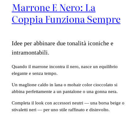
Marrone E Nero: La
Coppia Funziona Sempre
Idee per abbinare due tonalità iconiche e
intramontabili.
Quando il marrone incontra il nero, nasce un equilibrio
elegante e senza tempo.
Un maglione caldo in lana o mohair color cioccolato si
abbina perfettamente a un pantalone o una gonna nera.
Completa il look con accessori neutri — una borsa beige o
stivaletti neri — per uno stile raffinato e disinvolto.