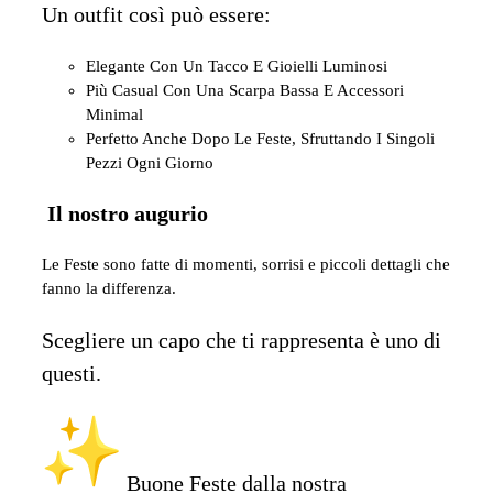
Un outfit così può essere:
Elegante Con Un Tacco E Gioielli Luminosi
Più Casual Con Una Scarpa Bassa E Accessori
Minimal
Perfetto Anche Dopo Le Feste, Sfruttando I Singoli
Pezzi Ogni Giorno
Il nostro augurio
Le Feste sono fatte di momenti, sorrisi e piccoli dettagli che
fanno la differenza.
Scegliere un capo che ti rappresenta è uno di
questi.
Buone Feste dalla nostra