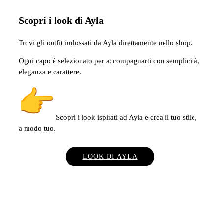
Scopri i look di Ayla
Trovi gli outfit indossati da Ayla direttamente nello shop.
Ogni capo è selezionato per accompagnarti con semplicità,
eleganza e carattere.
Scopri i look ispirati ad Ayla e crea il tuo stile,
a modo tuo.
LOOK DI AYLA