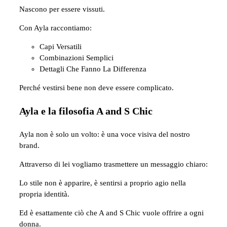
Nascono per essere vissuti.
Con Ayla raccontiamo:
Capi Versatili
Combinazioni Semplici
Dettagli Che Fanno La Differenza
Perché vestirsi bene non deve essere complicato.
Ayla e la filosofia A and S Chic
Ayla non è solo un volto: è una voce visiva del nostro
brand.
Attraverso di lei vogliamo trasmettere un messaggio chiaro:
Lo stile non è apparire, è sentirsi a proprio agio nella
propria identità.
Ed è esattamente ciò che A and S Chic vuole offrire a ogni
donna.