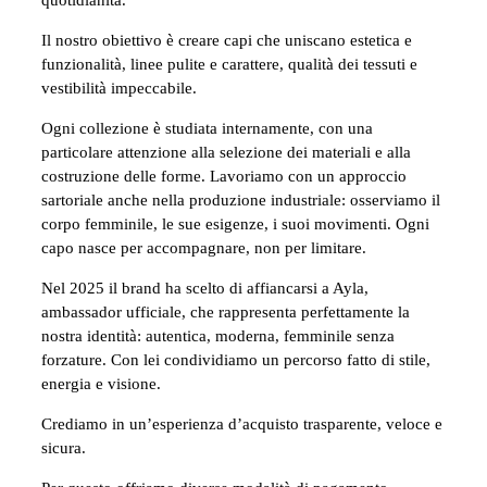
Il nostro obiettivo è creare capi che uniscano estetica e
funzionalità, linee pulite e carattere, qualità dei tessuti e
vestibilità impeccabile.
Ogni collezione è studiata internamente, con una
particolare attenzione alla selezione dei materiali e alla
costruzione delle forme. Lavoriamo con un approccio
sartoriale anche nella produzione industriale: osserviamo il
corpo femminile, le sue esigenze, i suoi movimenti. Ogni
capo nasce per accompagnare, non per limitare.
Nel 2025 il brand ha scelto di affiancarsi a Ayla,
ambassador ufficiale, che rappresenta perfettamente la
nostra identità: autentica, moderna, femminile senza
forzature. Con lei condividiamo un percorso fatto di stile,
energia e visione.
Crediamo in un’esperienza d’acquisto trasparente, veloce e
sicura.